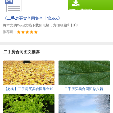
点击下载文档
文档为doc格式
《二手房买卖合同集合十篇.doc》
将本文的Word文档下载到电脑，方便收藏和打印
推荐度：
二手房合同图文推荐
【必备】二手房买卖合同集合10
二手房买卖合同汇总八篇
篇