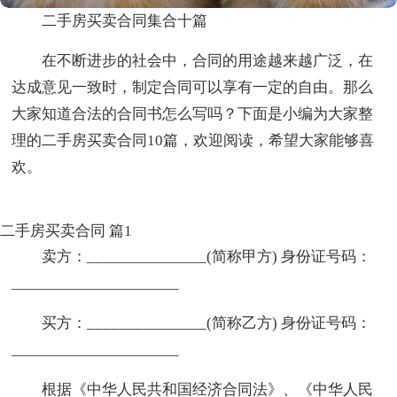
二手房买卖合同集合十篇
在不断进步的社会中，合同的用途越来越广泛，在
达成意见一致时，制定合同可以享有一定的自由。那么
大家知道合法的合同书怎么写吗？下面是小编为大家整
理的二手房买卖合同10篇，欢迎阅读，希望大家能够喜
欢。
二手房买卖合同 篇1
卖方：_______________(简称甲方) 身份证号码：
_____________________
买方：_______________(简称乙方) 身份证号码：
_____________________
根据《中华人民共和国经济合同法》、《中华人民