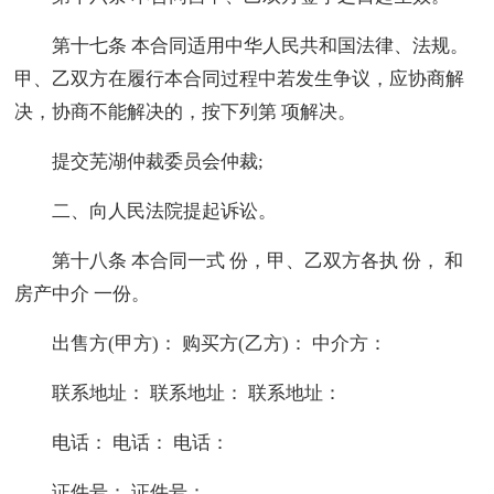
第十七条 本合同适用中华人民共和国法律、法规。
甲、乙双方在履行本合同过程中若发生争议，应协商解
决，协商不能解决的，按下列第 项解决。
提交芜湖仲裁委员会仲裁;
二、向人民法院提起诉讼。
第十八条 本合同一式 份，甲、乙双方各执 份， 和
房产中介 一份。
出售方(甲方)： 购买方(乙方)： 中介方：
联系地址： 联系地址： 联系地址：
电话： 电话： 电话：
证件号： 证件号：