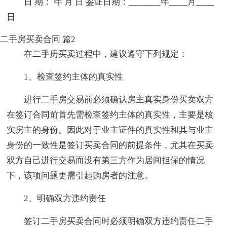
日 期： 年 月 日 鉴证日期：_______年____月____
日
二手房买卖合同 篇2
在二手房买卖过程中，建议遵守下列规定：
1、检查签约主体的真实性
进行二手房交易前必须确认房主真实身份买卖双方
在签订合同前首先需检查签约主体的真实性，主要是核
实房主的身份。因此对于业主证件的真实性和其与业主
身份的一致性是签订买卖合同的前提条件，尤其在买卖
双方自己进行交易而没有第三方作为居间担保的情况
下，该项问题更需引起购房者的注意。
2、明确双方违约责任
签订二手房买卖合同时必须明确双方违约责任二手