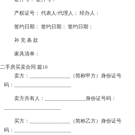
产权证号： 代表人/代理人： 经办人：
签约日期： 签约日期： 签约日期：
补 充 条 款
家具清单：
二手房买卖合同 篇10
卖方：_______________（简称甲方）身份证号
码：_____________________
卖方共有人：_______________身份证号码：
_____________________
买方：_______________（简称乙方）身份证号
码：_____________________