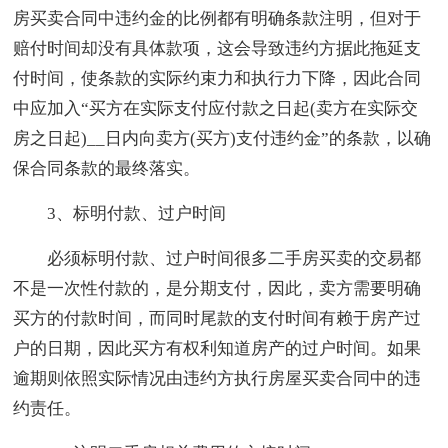
房买卖合同中违约金的比例都有明确条款注明，但对于
赔付时间却没有具体款项，这会导致违约方据此拖延支
付时间，使条款的实际约束力和执行力下降，因此合同
中应加入“买方在实际支付应付款之日起(卖方在实际交
房之日起)__日内向卖方(买方)支付违约金”的条款，以确
保合同条款的最终落实。
3、标明付款、过户时间
必须标明付款、过户时间很多二手房买卖的交易都
不是一次性付款的，是分期支付，因此，卖方需要明确
买方的付款时间，而同时尾款的支付时间有赖于房产过
户的日期，因此买方有权利知道房产的过户时间。如果
逾期则依照实际情况由违约方执行房屋买卖合同中的违
约责任。