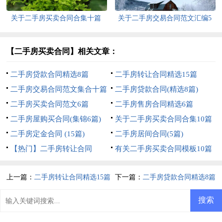
关于二手房买卖合同合集十篇
关于二手房交易合同范文汇编5
篇
【二手房买卖合同】相关文章：
二手房贷款合同精选8篇
二手房转让合同精选15篇
二手房交易合同范文集合十篇
二手房贷款合同(精选8篇)
二手房买卖合同范文6篇
二手房售房合同精选6篇
二手房屋购买合同(集锦6篇)
关于二手房买卖合同合集10篇
二手房定金合同 (15篇)
二手房居间合同(5篇)
【热门】二手房转让合同
有关二手房买卖合同模板10篇
上一篇：
二手房转让合同精选15篇
下一篇：
二手房贷款合同精选8篇