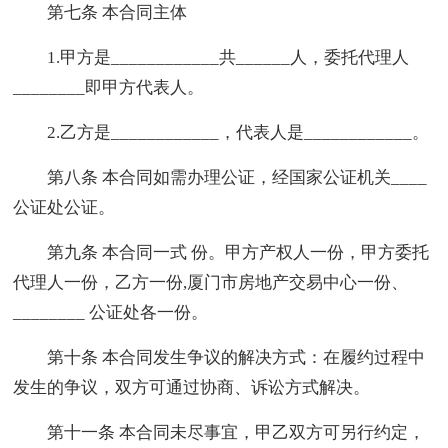
第七条 本合同主体
1.甲方是____________共______人，委托代理人
________即甲方代表人。
2.乙方是____________，代表人是____________。
第八条 本合同如需办理公证，经国家公证机关____
公证处公证。
第九条 本合同一式 份。甲方产权人一份，甲方委托
代理人一份，乙方一份,厦门市房地产交易中心一份、
________ 公证处各一份。
第十条 本合同发生争议的解决方式：在履约过程中
发生的争议，双方可通过协商、诉讼方式解决。
第十一条 本合同未尽事宜，甲乙双方可另行约定，