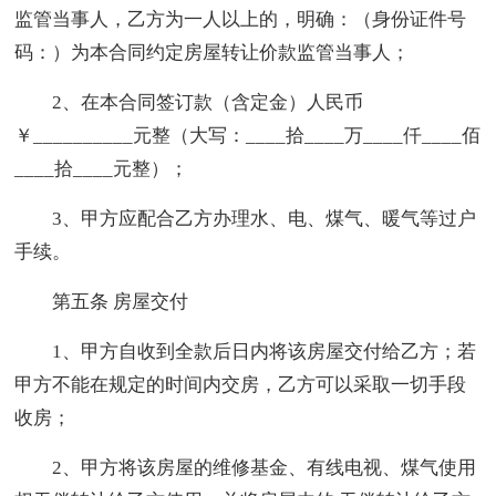
监管当事人，乙方为一人以上的，明确：（身份证件号
码：）为本合同约定房屋转让价款监管当事人；
2、在本合同签订款（含定金）人民币
￥__________元整（大写：____拾____万____仟____佰
____拾____元整）；
3、甲方应配合乙方办理水、电、煤气、暖气等过户
手续。
第五条 房屋交付
1、甲方自收到全款后日内将该房屋交付给乙方；若
甲方不能在规定的时间内交房，乙方可以采取一切手段
收房；
2、甲方将该房屋的维修基金、有线电视、煤气使用