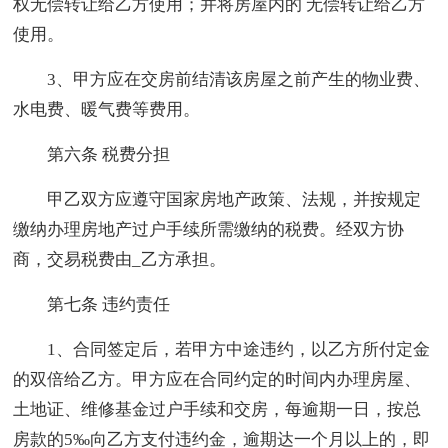
权无偿转让给乙方使用；并将房屋内的 无偿转让给乙方
使用。
3、甲方应在交房前结清该房屋之前产生的物业费、
水电费、暖气费等费用。
第六条 税费分担
甲乙双方应遵守国家房地产政策、法规，并按规定
缴纳办理房地产过户手续所需缴纳的税费。经双方协
商，交易税费由_乙方承担。
第七条 违约责任
1、合同签定后，若甲方中途违约，以乙方所付定金
的双倍给乙方。甲方应在合同约定的时间内办理房屋、
土地证、维修基金过户手续和交房，每逾期一日，按总
房款的5‰向乙方支付违约金，逾期达一个月以上的，即