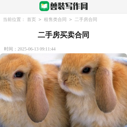
>
>
当前位置：
首页
租售类合同
二手房合同
二手房买卖合同
时间：2025-06-13 09:11:44