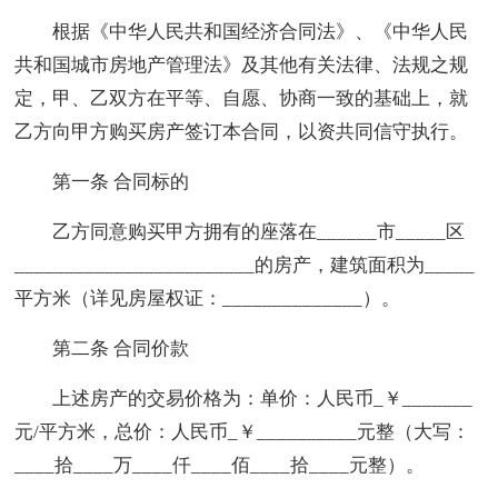
根据《中华人民共和国经济合同法》、《中华人民
共和国城市房地产管理法》及其他有关法律、法规之规
定，甲、乙双方在平等、自愿、协商一致的基础上，就
乙方向甲方购买房产签订本合同，以资共同信守执行。
第一条 合同标的
乙方同意购买甲方拥有的座落在______市_____区
________________________的房产，建筑面积为_____
平方米（详见房屋权证：______________）。
第二条 合同价款
上述房产的交易价格为：单价：人民币_￥_______
元/平方米，总价：人民币_￥__________元整（大写：
____拾____万____仟____佰____拾____元整）。