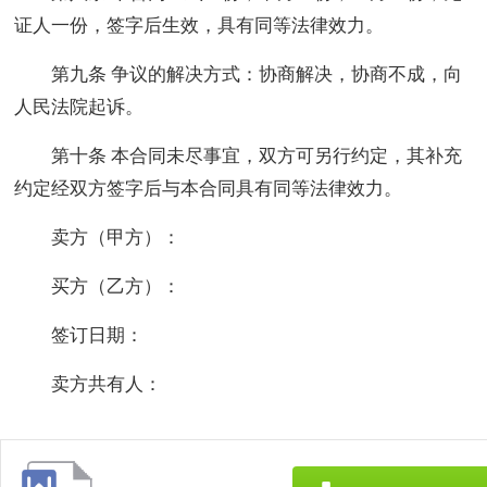
证人一份，签字后生效，具有同等法律效力。
第九条 争议的解决方式：协商解决，协商不成，向
人民法院起诉。
第十条 本合同未尽事宜，双方可另行约定，其补充
约定经双方签字后与本合同具有同等法律效力。
卖方（甲方）：
买方（乙方）：
签订日期：
卖方共有人：