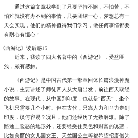
通过这篇文章我学到了只要坚持不懈，不怕苦，不
怕难就没有办不到的事情，只要团结一心，梦想总有一
天会实现，他们的精神值得我们学习，做任何事情都要
有耐心有恒心！
《西游记》读后感15
近来，我读了四大名著中的《西游记》，受益匪
浅，颇有感触。
《西游记》是中国古代第一部章回体长篇浪漫神魔
小说，主要讲述了师徒四人从大唐出发，前往西天取经
的故事。在现代，从中国到印度，也就是“西天”，坐个
飞机只需要几个小时。但在古代，只靠人力和马力走到
印度，谈何容易？况且，他们还经历了无数磨难。除了
路途上险恶的地形外，还要经受住美色和财富的诱惑，
比如美丽的女儿国女王、天竺国公主等都希望招唐僧为