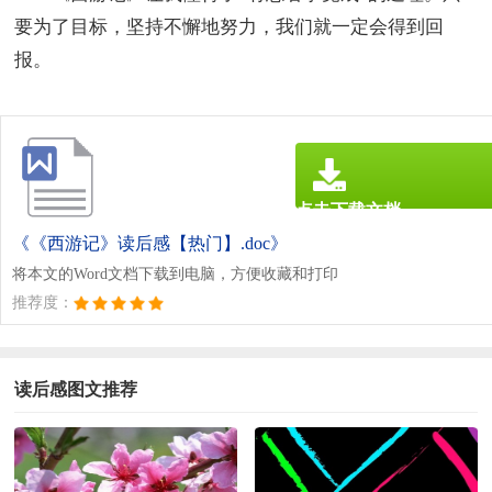
要为了目标，坚持不懈地努力，我们就一定会得到回
报。
点击下载文档
文档为doc格式
《《西游记》读后感【热门】.doc》
将本文的Word文档下载到电脑，方便收藏和打印
推荐度：
读后感图文推荐