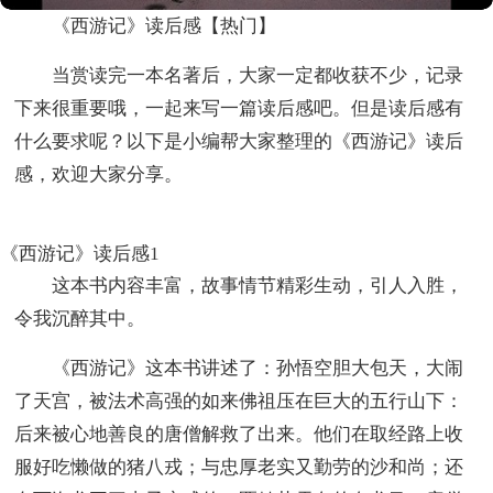
《西游记》读后感【热门】
当赏读完一本名著后，大家一定都收获不少，记录
下来很重要哦，一起来写一篇读后感吧。但是读后感有
什么要求呢？以下是小编帮大家整理的《西游记》读后
感，欢迎大家分享。
《西游记》读后感1
这本书内容丰富，故事情节精彩生动，引人入胜，
令我沉醉其中。
《西游记》这本书讲述了：孙悟空胆大包天，大闹
了天宫，被法术高强的如来佛祖压在巨大的五行山下：
后来被心地善良的唐僧解救了出来。他们在取经路上收
服好吃懒做的猪八戎；与忠厚老实又勤劳的沙和尚；还