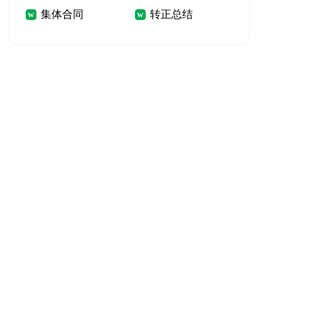
集体合同
转正总结