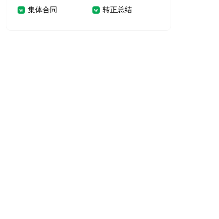
集体合同
转正总结