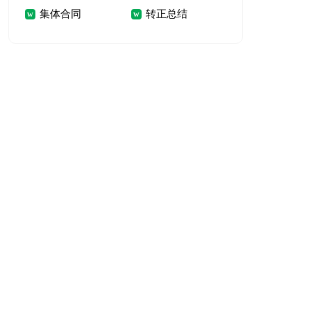
集体合同
转正总结