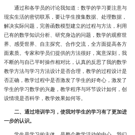
通过和各学员的讨论我知道：数学的学习要注意与
现实生活的密切联系，要让学生搜集数据、处理数据，
解决实际问题，完善函数模型建立的过程与方法，利用
已有的数学知识分析、研究身边的问题，数学的观察世
界、感受世界、自主探究、合作交流，全方面提高各方
面素质。专家和学员们提供的方法很好，寓意深刻，我
不断的与自己平时操作相对比，认真的反思了我的数学
教学方法与学习方法设计是否合理，教学的过程设计是
否正确，教学过程中是否激发了学生的好奇心，激发了
学生的学习数学的兴趣，教学程序与环节设计如何，创
设情境是否科学，教学效果如何等。
二、通过培训学习，使我对学生的学习有了更加进
一步的认识。
学生是学习的主体，是整个教学活动的中心。我们