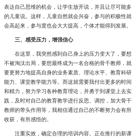
表达自己思维的机会，让学生放开说，并且让尽可能多
的儿童说。这样，儿童自然就会兴奋，参与的积极性就
会高起来，参与度也会大大提高，个体才能得到发展。
三、感受压力，增强信心
在这里，我突然感到自己身上的压力变大了，要想
不被淘汰出局，要想最终成为一名合格的骨干教师，就
要更努力地提高自身的业务素质、理论水平、教育科研
能力、课堂教学能力等。而这就需要我付出更多的时间
和精力，努力学习各种教育理论，并勇于到课堂上去实
践，及时对自己的教育教学进行反思、调控，加大骨干
教师的带头作用等，我相信通过自己的不断努力会有所
收获，有所感悟的。
注重实效，确定合理的培训内容。正在推行的新课