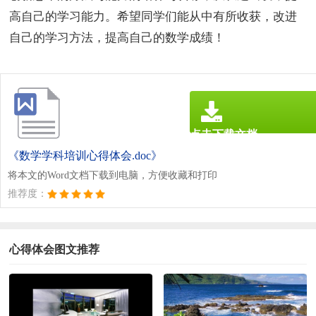
高自己的学习能力。希望同学们能从中有所收获，改进
自己的学习方法，提高自己的数学成绩！
点击下载文档
文档为doc格式
《数学学科培训心得体会.doc》
将本文的Word文档下载到电脑，方便收藏和打印
推荐度：
心得体会图文推荐