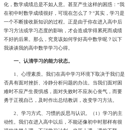
化，数学成绩总是不如人意。甚至产生这样的困惑：“我
在初中时数学成绩很好，可现在怎么了？”其实，学习是
一个不断接收新知识的过程。正是由于你在进入高中后
学习方法或学习态度的影响，才会造成学得累死而成绩
不好的后果。那么，究竟该如何学好高中数学呢？以下
我谈谈我的高中数学学习心得。
一、认清学习的能力状态。
1、心理素质。我们在高中学习环境下取决于我们是
否具有面对挫折、冷静分析问题的办法。当我们面对困
难时不应产生畏惧感，面对失败时不应灰心丧气，而要
勇于正视自己，及时作出总结教训，改变学习方法。
2、学习方式、习惯的反思与认识。（1）学习的主
动性。我们在进入高中以后，不能还像初中时那样有很