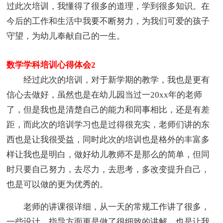
过此次培训，我懂得了很多的道理，学到很多知识。在
今后的工作和生活中我要不断努力，为我们可爱的孩子
守望，为幼儿奉献自己的一生。
数学学科培训心得体会2
经过此次的培训，对于新学期的教学，我也是更有
信心去做好，虽然也是在幼儿园当过一20xx年的老师
了，但是我也是清楚自己的能力和同事相比，还是有差
距，而此次的培训学习也是过得很充实，老师们讲的东
西也是让我很受益，同时此次的培训也是格外的丰富多
样让我也是明白，做好幼儿教师不是那么的简单，但同
时只要自己努力，去尽力，去思考，多改变提升自己，
也是可以做的更为优秀的。
老师的讲课很详细，从一天的常规工作讲了很多，
一些设计，指导方面更是做了很细致的讲解，也是让我