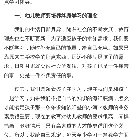
点学习体会。
一、幼儿教师要培养终身学习的理念
我们的生活日新月异，随着社会的不断发展，教育
理念也在不断更新。为了适应孩子的求知需求，我们要
不断学习，随时补充自己的能量，给自己充电。如果只
靠原来在学校学的那点东西，远远不能满足孩子的需
求，日积月累就会被社会所淘汰。对孩子也是一件痛苦
的事，更是一件不负责任的事。
过去，我们是领着孩子在学习，现在我们是和孩子
一起学习，如果我们不把自己的知识的海洋装满，怎么
才能满足孩子那一条条求知欲旺盛的小河？教师的业务
素质很重要，现在的教育对幼儿教师的要求很高，琴棋
书画，歌舞情乐，只有高素质的人才能更适用这个岗
位。所以，我给自己规定，每天至少学习一篇教学方面