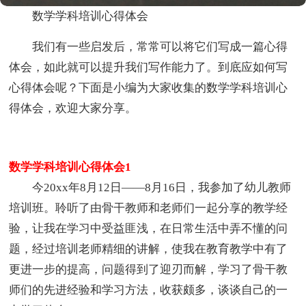
数学学科培训心得体会
我们有一些启发后，常常可以将它们写成一篇心得
体会，如此就可以提升我们写作能力了。到底应如何写
心得体会呢？下面是小编为大家收集的数学学科培训心
得体会，欢迎大家分享。
数学学科培训心得体会1
今20xx年8月12日——8月16日，我参加了幼儿教师
培训班。聆听了由骨干教师和老师们一起分享的教学经
验，让我在学习中受益匪浅，在日常生活中弄不懂的问
题，经过培训老师精细的讲解，使我在教育教学中有了
更进一步的提高，问题得到了迎刃而解，学习了骨干教
师们的先进经验和学习方法，收获颇多，谈谈自己的一