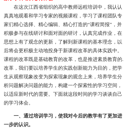
在这次江西省组织的高中教师远程培训中，我认认
真真地观看和学习专家的视频课程，学习了课程团队专
家们精心选择、精心编辑、精心打造的“课程简报”，并
积极参与在线研讨和面对面的研讨，认真完成作业，在
思想上有了观念的更新，了解到新课程的基本理念，以
后将会更积极主动地投身于新课程改革的具体实践中。
课程的改革既是基础教育的改革，也是推进素质教育的.
改革，我们要以培养学生的实践创新能力为目的，把学
生从观察现象改变为探索现象的观念上来，培养学生分
析问题解决问题的能力，构建一个探索性的学习空间，
以适应新时代的需要。下面就这段时间的学习谈谈自己
的学习体会。
一、通过培训学习，使我对今后的教学有了更加进
一步的认识。