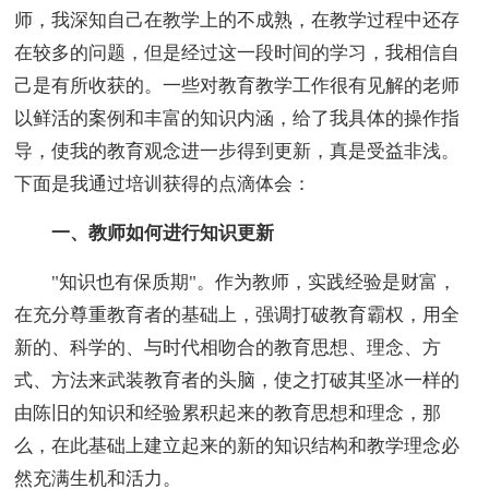
师，我深知自己在教学上的不成熟，在教学过程中还存
在较多的问题，但是经过这一段时间的学习，我相信自
己是有所收获的。一些对教育教学工作很有见解的老师
以鲜活的案例和丰富的知识内涵，给了我具体的操作指
导，使我的教育观念进一步得到更新，真是受益非浅。
下面是我通过培训获得的点滴体会：
一、教师如何进行知识更新
"知识也有保质期"。作为教师，实践经验是财富，
在充分尊重教育者的基础上，强调打破教育霸权，用全
新的、科学的、与时代相吻合的教育思想、理念、方
式、方法来武装教育者的头脑，使之打破其坚冰一样的
由陈旧的知识和经验累积起来的教育思想和理念，那
么，在此基础上建立起来的新的知识结构和教学理念必
然充满生机和活力。