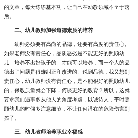
的文章，每天练练基本功，让自己在幼教领域不至于落
后。
二、幼儿教师加强道德素质的培养
幼师必须要有高尚的品德，还要有高度的责任心。
如果老师没有责任心，品质恶劣是不能更好的照顾幼
儿，培养不出好孩子的。才能可以培养，而一个人的品
德出了问题是很难纠正和改进的。说到品德，我又想到
责任心，幼儿教师没有责任心，是不能很好的照顾幼儿
的，保教质量就会下降，何谈更好的教育？所以，这就
要求我们遇事多从他人的角度考虑，以诚待人，平时照
顾幼儿的时候多注意细节，不让任何潜在的危险伤害到
孩子。
三、幼儿教师培养职业幸福感