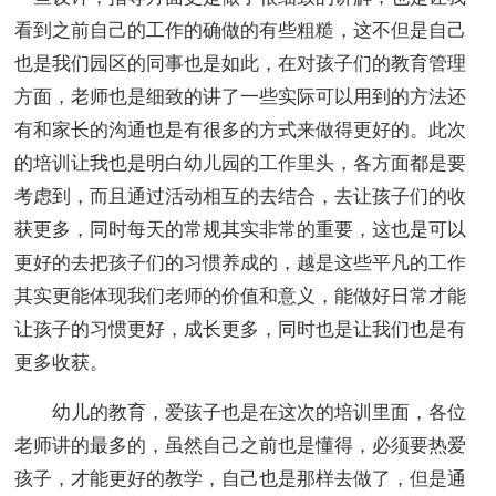
看到之前自己的工作的确做的有些粗糙，这不但是自己
也是我们园区的同事也是如此，在对孩子们的教育管理
方面，老师也是细致的讲了一些实际可以用到的方法还
有和家长的沟通也是有很多的方式来做得更好的。此次
的培训让我也是明白幼儿园的工作里头，各方面都是要
考虑到，而且通过活动相互的去结合，去让孩子们的收
获更多，同时每天的常规其实非常的重要，这也是可以
更好的去把孩子们的习惯养成的，越是这些平凡的工作
其实更能体现我们老师的价值和意义，能做好日常才能
让孩子的习惯更好，成长更多，同时也是让我们也是有
更多收获。
幼儿的教育，爱孩子也是在这次的培训里面，各位
老师讲的最多的，虽然自己之前也是懂得，必须要热爱
孩子，才能更好的教学，自己也是那样去做了，但是通