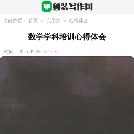
>
>
当前位置：
首页
实用文
心得体会
数学学科培训心得体会
时间：2025-05-28 18:17:57