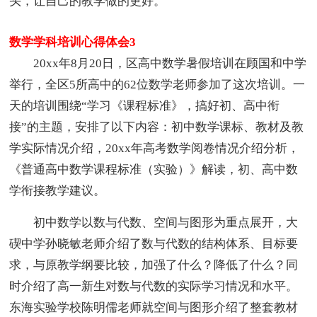
头，让自己的教学做的更好。
数学学科培训心得体会3
20xx年8月20日，区高中数学暑假培训在顾国和中学
举行，全区5所高中的62位数学老师参加了这次培训。一
天的培训围绕“学习《课程标准》，搞好初、高中衔
接”的主题，安排了以下内容：初中数学课标、教材及教
学实际情况介绍，20xx年高考数学阅卷情况介绍分析，
《普通高中数学课程标准（实验）》解读，初、高中数
学衔接教学建议。
初中数学以数与代数、空间与图形为重点展开，大
碶中学孙晓敏老师介绍了数与代数的结构体系、目标要
求，与原教学纲要比较，加强了什么？降低了什么？同
时介绍了高一新生对数与代数的实际学习情况和水平。
东海实验学校陈明儒老师就空间与图形介绍了整套教材