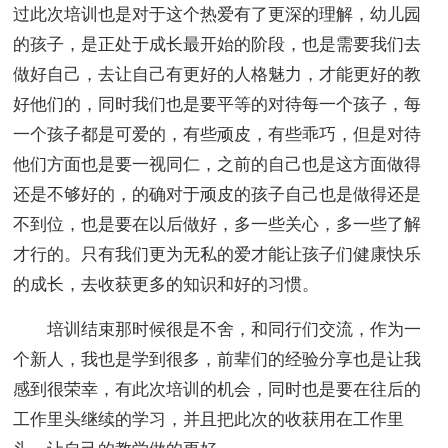
过此次培训也是对于这个热爱有了更深的理解，幼儿园
的孩子，是正处于成长最开始的阶段，也是需要我们去
做好自己，去让自己有更好的人格魅力，才能更好的教
好他们的，同时我们也是要平等的对待每一个孩子，每
一个孩子都是可爱的，有些顽皮，有些乖巧，但是对待
他们方面也是要一视同仁，之前的自己也是这方面做得
还是不够好的，的确对于顽皮的孩子自己也是做得还是
不到位，也是要在以后做好，多一些关心，多一些了解
才行的。只有我们更为无私的爱才能让孩子们健康快乐
的成长，去收获更多的知识和好的习惯。
培训结束那时候很是不舍，和同行们交流，作为一
个新人，我也是学到很多，前辈们的经验分享也是让我
感到很荣幸，有此次培训的机会，同时也是要在往后的
工作里头继续的学习，并且把此次的收获用在工作里