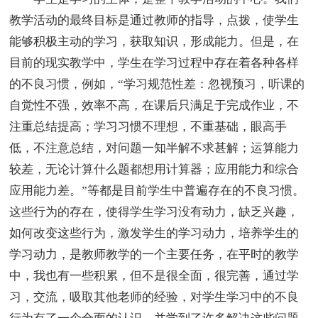
教学活动的最终目标是通过教师的指导，点拨，使学生
能够积极主动的学习，获取知识，形成能力。但是，在
目前的现实教学中，学生在学习过程中存在着各种各样
的不良习惯，例如，“学习规范性差：忽视预习，听课的
自觉性不强，效率不高，在课后只满足于完成作业，不
注重总结提高；学习习惯不理想，不重基础，眼高手
低，不注意总结，对问题一知半解不求甚解；运算能力
较差，无论计算什么题都想用计算器；应用能力和综合
应用能力差。”等都是目前学生中普遍存在的不良习惯。
这些行为的存在，使得学生学习没有动力，缺乏兴趣，
如何改变这些行为，激发学生的学习动力，培养学生的
学习动力，是教师教学的一个主要任务，在平时的教学
中，我也有一些积累，但不是很全面，很完善，通过学
习，交流，吸取其他老师的经验，对学生学习中的不良