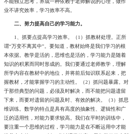
不能独立思考，养成一种依赖于老师解说的心理，做作
业不讲究效率，学习效率不高。
二、努力提高自己的学习能力。
1、抓要点提高学习效率。（1）抓教材处理。正所
谓“万变不离其中”。要知道，教材始终是我们学习的根
本依据。教学是活的，思维也是活的，学习能力是随着
知识的积累而同时形成的。我们要通过老师教学，理解
所学内容在教材中的地位，并将前后知识联系起来，把
握教材，才能掌握学习的主动性。（2）抓问题暴露。对
于那些典型的问题，必须及时解决，而不能把问题遗留
下来，而要对遗留的问题及时、有效的解决。（3）抓思
维训练。数学的特点是具有高度的抽象性、逻辑性和广
泛的适用性，对能力要求较高。我们在平时的训练中，
要注重一个思维的过程，学习能力是在不断运用中才能