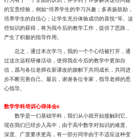
行为有了一个全面的认识，并学到了许多解决这些问题
的宝贵经验，例如“培养学生的学习兴趣；多表扬鼓励，
培养学生的自信心；让学生充分体验成功的喜悦”等。这
些知识的获得，将为我今后的教学工作，提供了思路，
产生了积极的指导作用。
总之，通过本次学习，我的一个个心结被打开，通
过这次远程研修活动，使得我在今后的教学中更加自
信，愿与各位老师在新课改的旗帜下共同成长，共同进
步不断完善自己。最后，谢谢各位专家，指导老师的悉
心指导。
数学学科培训心得体会6
数学是一们基础学科，我们从小就开始接触到它。
现在我们已经步入高中，由于高中数学对知识的难度、
深度、广度要求更高，有一部分同学由于不适应这种变