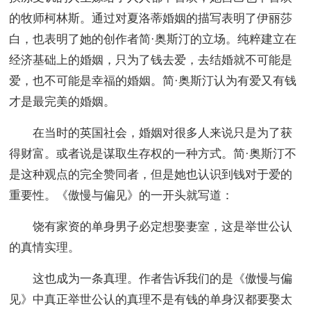
的牧师柯林斯。通过对夏洛蒂婚姻的描写表明了伊丽莎
白，也表明了她的创作者简·奥斯汀的立场。纯粹建立在
经济基础上的婚姻，只为了钱去爱，去结婚就不可能是
爱，也不可能是幸福的婚姻。简·奥斯汀认为有爱又有钱
才是最完美的婚姻。
在当时的英国社会，婚姻对很多人来说只是为了获
得财富。或者说是谋取生存权的一种方式。简·奥斯汀不
是这种观点的完全赞同者，但是她也认识到钱对于爱的
重要性。《傲慢与偏见》的一开头就写道：
饶有家资的单身男子必定想娶妻室，这是举世公认
的真情实理。
这也成为一条真理。作者告诉我们的是《傲慢与偏
见》中真正举世公认的真理不是有钱的单身汉都要娶太