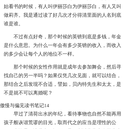
始看书的时候，有人叫伊丽莎白为伊丽莎白，有人又叫
做莉齐。我是通过读了好几次才分得清里面的人名到底
谁是谁。
不过有点好奇，那个时候的英镑到底是多钱，年金
是什么意思。为什么一年会有多少英镑的收入，而收入
的多少会让每个人的地位不一样。
那个时候的女性作用就是成年去参加舞会，然后寻
找自己的另一半吗？如果仅凭几次见面，就可以结合，
那结合之后发现不合适，譬如，贝内特先生和太太，是
不是就不可以离婚呢？
傲慢与偏见读书笔记14
早过了清荷出水的年纪，看待事物也自然不能再用
孩子般诙谐荒谬的目光，取而代之的应当是理性的公