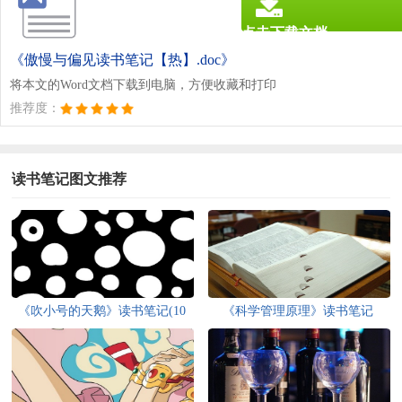
点击下载文档
文档为doc格式
《傲慢与偏见读书笔记【热】.doc》
将本文的Word文档下载到电脑，方便收藏和打印
推荐度：
读书笔记图文推荐
《吹小号的天鹅》读书笔记(10
《科学管理原理》读书笔记
篇)