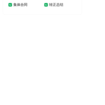
集体合同
转正总结