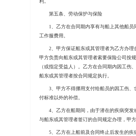
利。
第五条、劳动保护与保险
1、乙方在合同期内享有与船上其他船员
工作服费用。
2、甲方保证船东或其管理者为乙方办理
甲方负责向船东或其管理者索要保险公司按
（或指定受益人）。乙方在合同期内因工伤
船东或其管理者按合同规定执行。
3、甲方不得挪用支付给船员的因工伤、
付标准以外的补偿。
4、乙方在船期间，由于潜在的疾病突发
与船东或其管理者签订的合同规定办理，甲
5、乙方在上船前及合同终止后发生的疾