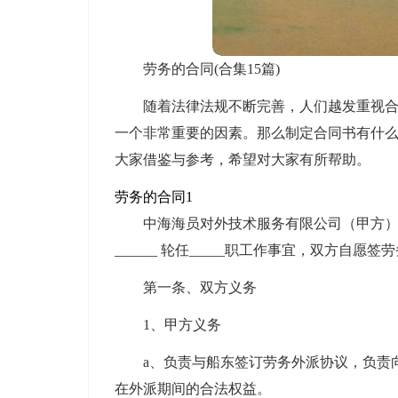
劳务的合同(合集15篇)
随着法律法规不断完善，人们越发重视
一个非常重要的因素。那么制定合同书有什
大家借鉴与参考，希望对大家有所帮助。
劳务的合同1
中海海员对外技术服务有限公司（甲方）与
______ 轮任_____职工作事宜，双方自愿
第一条、双方义务
1、甲方义务
a、负责与船东签订劳务外派协议，负责
在外派期间的合法权益。