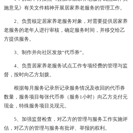
施意见》有关文件精神开展居家养老服务的管理工作。
2、负责核定居家养老服务对象，对需要提供居家养
老服务的老年人进行审核，确定服务时间，并移交给乙
方提供服务。
3、制作并向社区发放“代币券”。
4、负责居家养老服务试点工作专项经费的管理与监
督，按时向乙方划拨。
根据每月服务记录所记录服务情况及收回的代币券
数量，服务项目每张代币券（服务1小时）向乙方兑付元
现金，特殊服务项目兑现元。
5、加强监督检查，对乙方的管理与服务工作实施评
估，对乙方的管理与服务有批评、举报的权利。