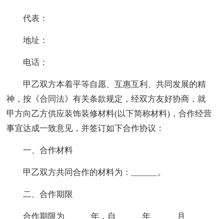
代表：
地址：
电话：
甲乙双方本着平等自愿、互惠互利、共同发展的精
神，按《合同法》有关条款规定，经双方友好协商，就
甲方向乙方供应装饰装修材料(以下简称材料)，合作经营
事宜达成一致意见，并签订如下合作协议：
一、合作材料
甲乙双方共同合作的材料为：______。
二、合作期限
合作期限为______年，自______年______月______