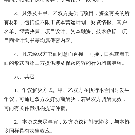
3、凡涉及由甲、乙双方提供与项目，资金有关的所
有材料，包括但不限于资本营运计划、财资情报、客户
名单、经营决策、项目设计、资本融资、技术数据、项
目商业计划书等均属保密内容。
4、凡未经双方书面同意而直接，间接，口头或者书
面的形式向第三方提供涉及保密内容的行为均属泄密。
八、其它
1、争议解决方式。甲、乙双方在执行本合同时发生
争议，可通过双方友好协商解决，若经双方调解无效，
可向有关仲裁机构提请仲裁。
2、本协议未尽事宜，双方协议订补充协议，与本协
议同样具有法律效应。