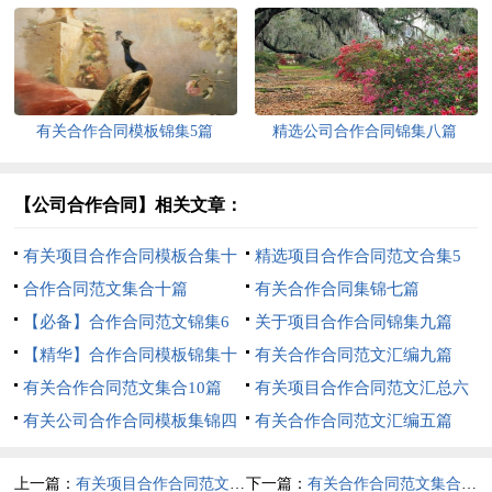
有关合作合同模板锦集5篇
精选公司合作合同锦集八篇
【公司合作合同】相关文章：
有关项目合作合同模板合集十
精选项目合作合同范文合集5
篇
合作合同范文集合十篇
篇
有关合作合同集锦七篇
【必备】合作合同范文锦集6
关于项目合作合同锦集九篇
篇
【精华】合作合同模板锦集十
有关合作合同范文汇编九篇
篇
有关合作合同范文集合10篇
有关项目合作合同范文汇总六
有关公司合作合同模板集锦四
篇
有关合作合同范文汇编五篇
篇
上一篇：
有关项目合作合同范文汇总六篇
下一篇：
有关合作合同范文集合10篇