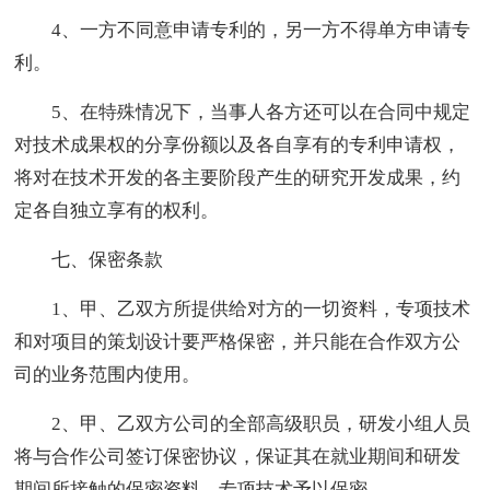
4、一方不同意申请专利的，另一方不得单方申请专
利。
5、在特殊情况下，当事人各方还可以在合同中规定
对技术成果权的分享份额以及各自享有的专利申请权，
将对在技术开发的各主要阶段产生的研究开发成果，约
定各自独立享有的权利。
七、保密条款
1、甲、乙双方所提供给对方的一切资料，专项技术
和对项目的策划设计要严格保密，并只能在合作双方公
司的业务范围内使用。
2、甲、乙双方公司的全部高级职员，研发小组人员
将与合作公司签订保密协议，保证其在就业期间和研发
期间所接触的保密资料，专项技术予以保密。