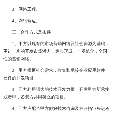
3、网络工程。
4、网络营运。
三、合作方式及条件
1、甲方以现有的市场营销网络及社会资源为基础，
更进一步的开发市场潜力，逐步形成一个规范化，全国
性的营销网络。
2、甲方根据社会需求，收集和承接企业应用软件、
硬件的开发项目。
3、乙方利用强大的技术开发力量，开发甲方新承接
或者甲，乙双方共同确立的项目。
4、乙方应配合甲方做好技术咨询及在开拓业务进程