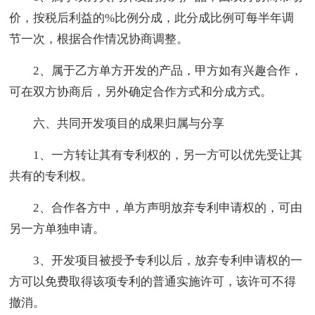
价，按税后利益的%比例分成，此分成比例可每半年调
节一次，根据合作情况协商调整。
2、属于乙方单方开发的产品，甲方如有兴趣合作，
可在双方协商后，另外确定合作方式和分成方式。
六、共同开发项目的成果归属与分享
1、一方转让其有专利权的，另一方可以优先受让其
共有的专利权。
2、合作各方中，单方声明放弃专利申请权的，可由
另一方单独申请。
3、开发项目被授予专利以后，放弃专利申请权的一
方可以免费取得该项专利的普通实施许可，该许可不得
撤消。