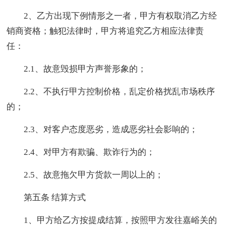
2、乙方出现下例情形之一者，甲方有权取消乙方经
销商资格；触犯法律时，甲方将追究乙方相应法律责
任：
2.1、故意毁损甲方声誉形象的；
2.2、不执行甲方控制价格，乱定价格扰乱市场秩序
的；
2.3、对客户态度恶劣，造成恶劣社会影响的；
2.4、对甲方有欺骗、欺诈行为的；
2.5、故意拖欠甲方货款一周以上的；
第五条 结算方式
1、甲方给乙方按提成结算，按照甲方发往嘉峪关的