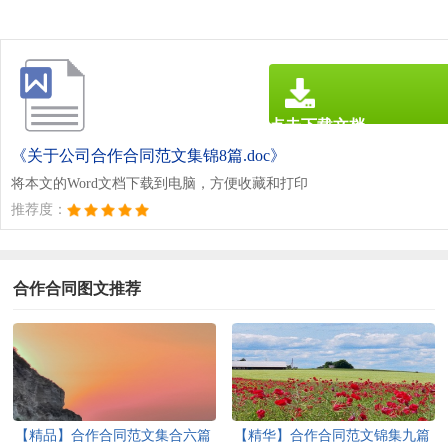
点击下载文档
文档为doc格式
《关于公司合作合同范文集锦8篇.doc》
将本文的Word文档下载到电脑，方便收藏和打印
推荐度：
合作合同图文推荐
【精品】合作合同范文集合六篇
【精华】合作合同范文锦集九篇