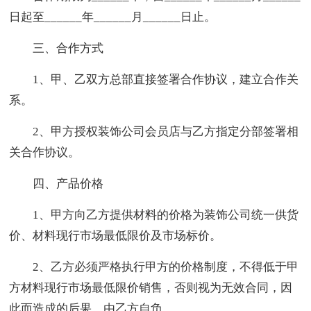
日起至______年______月______日止。
三、合作方式
1、甲、乙双方总部直接签署合作协议，建立合作关
系。
2、甲方授权装饰公司会员店与乙方指定分部签署相
关合作协议。
四、产品价格
1、甲方向乙方提供材料的价格为装饰公司统一供货
价、材料现行市场最低限价及市场标价。
2、乙方必须严格执行甲方的价格制度，不得低于甲
方材料现行市场最低限价销售，否则视为无效合同，因
此而造成的后果，由乙方自负。