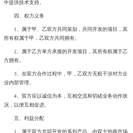
中提供技术支持。
四、权力义务
1、属于甲、乙双方共同策划，共同开发的项目，其
所有权属于甲，乙双方共同拥有。
2、属于乙方单方承接的开发项目，其所有权属于乙
方拥有。
3、在双方合作过程中，甲，乙双方无权干涉对方企
业内部管理。
4、双方应以诚信为本，互相交流和切磋业务动作状
况，以便互相促进。
五、利益分配
1、属于双方共同开发的系列产品，由双方协商市场