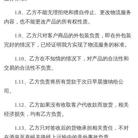
1.8、乙方不能无理拒绝和擅自停止、更改物流服务
内容，也不能更改产品的所有权性质。
1.9、乙方只对客户商品的外包装负责，即在外包装
完好的情况下，已经证明我方实现了物流服务的标准。
1.10、乙方在不知情的情况下，对产品的合法性和
交易的合法性不负责。
1.11、乙方负责将所有货款于次日早晨缴纳给公
司。
1.12、乙方如果没有收取客户代收款而放货，相关
经济损失，均有乙方负责。
1.13、乙方只对签收后的货物承担相关责任，不对
在酒泉至嘉峪关路线上运输中的意外事故负责。