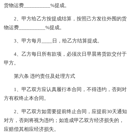
货物运费__________%提成。
2、甲方给乙方按提成结算，按照己方发往外围的货
物运费__________%提成。
3、甲方每月____日，给乙方结算提成。
4、乙方每日所有款项，必须次日早晨将货款交付于
甲方。
第六条 违约责任及处理方式
1、甲乙双方应认真履行本合同，不得违约，否则对
方有权终止本合同。
2、甲乙双方如需要提前终止合同，应提前30天通知
对方，否则将视为违约；如造成甲乙双方经济损失的，
应赔偿其相应经济损失。