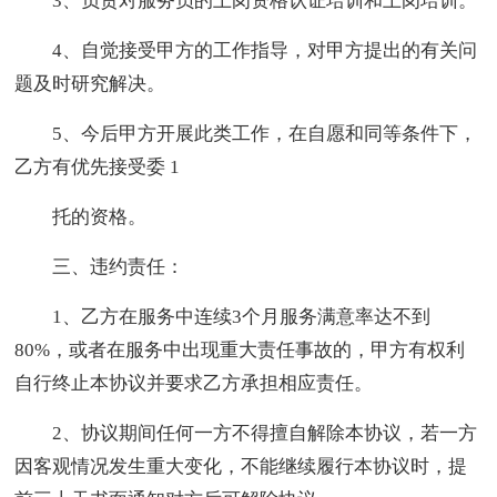
3、负责对服务员的上岗资格认证培训和上岗培训。
4、自觉接受甲方的工作指导，对甲方提出的有关问
题及时研究解决。
5、今后甲方开展此类工作，在自愿和同等条件下，
乙方有优先接受委 1
托的资格。
三、违约责任：
1、乙方在服务中连续3个月服务满意率达不到
80%，或者在服务中出现重大责任事故的，甲方有权利
自行终止本协议并要求乙方承担相应责任。
2、协议期间任何一方不得擅自解除本协议，若一方
因客观情况发生重大变化，不能继续履行本协议时，提