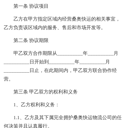
第一条 协议项目
乙方在甲方指定区域内经营桑奥快运的相关事宜，
乙方负责该区域内的服务、售后和市场开发等。
第二条 协议期限
甲乙双方合作期限从__________年__________月
__________日开始到__________年__________月
__________日止，在此期间内，甲乙双方联合协作经
营。
第三条 甲乙双方的权利和义务
1、乙方权利和义务：
1.1、乙方及其下属完全拥护桑奥快运物流公司的任
何决策并且认真履行。