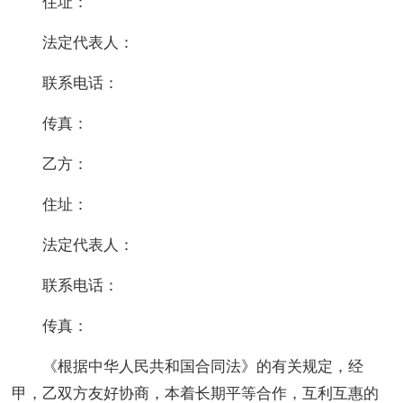
住址：
法定代表人：
联系电话：
传真：
乙方：
住址：
法定代表人：
联系电话：
传真：
《根据中华人民共和国合同法》的有关规定，经
甲，乙双方友好协商，本着长期平等合作，互利互惠的