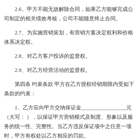
2.6、甲方不能无故解除合同，如果乙方能够完成公
司制定的相关绩效考核，公司不能随意终止合同。
2.7、为实施营销策划，有营销方案决定权利和价格
体系决定权。
2.8、对乙方客户投诉的监督权。
2.9、对乙方经营活动的监督权。
第四条 约束条款 甲方在乙方授权经销期限内受如下
条款的约束：
1、乙方应向甲方交纳保证金________________元
（大写： ），以保证甲方营销模式及制度、形象以及服
务的统一性、完整性。当乙方违反保证项中之任意一项
时，甲方有权处以乙方相应的罚款。