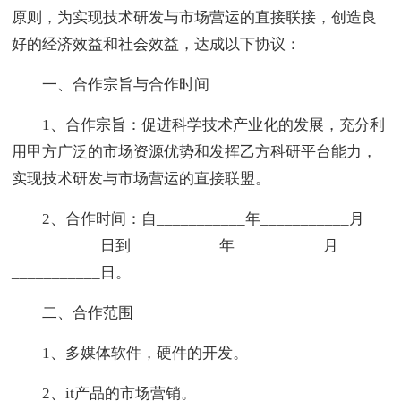
原则，为实现技术研发与市场营运的直接联接，创造良
好的经济效益和社会效益，达成以下协议：
一、合作宗旨与合作时间
1、合作宗旨：促进科学技术产业化的发展，充分利
用甲方广泛的市场资源优势和发挥乙方科研平台能力，
实现技术研发与市场营运的直接联盟。
2、合作时间：自___________年___________月
___________日到___________年___________月
___________日。
二、合作范围
1、多媒体软件，硬件的开发。
2、it产品的市场营销。