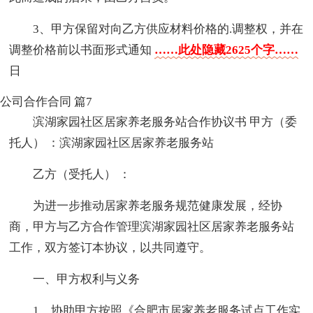
3、甲方保留对向乙方供应材料价格的.调整权，并在
调整价格前以书面形式通知
……此处隐藏2625个字……
日
公司合作合同 篇7
滨湖家园社区居家养老服务站合作协议书 甲方（委
托人） ：滨湖家园社区居家养老服务站
乙方（受托人） ：
为进一步推动居家养老服务规范健康发展，经协
商，甲方与乙方合作管理滨湖家园社区居家养老服务站
工作，双方签订本协议，以共同遵守。
一、甲方权利与义务
1．协助甲方按照《合肥市居家养老服务试点工作实