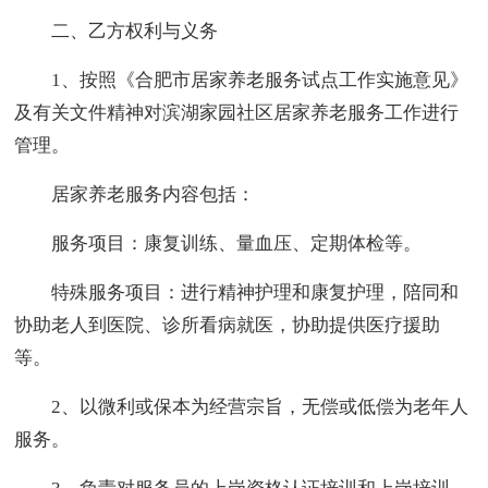
二、乙方权利与义务
1、按照《合肥市居家养老服务试点工作实施意见》
及有关文件精神对滨湖家园社区居家养老服务工作进行
管理。
居家养老服务内容包括：
服务项目：康复训练、量血压、定期体检等。
特殊服务项目：进行精神护理和康复护理，陪同和
协助老人到医院、诊所看病就医，协助提供医疗援助
等。
2、以微利或保本为经营宗旨，无偿或低偿为老年人
服务。