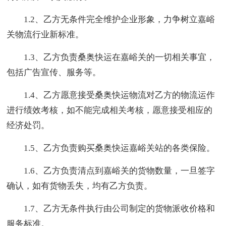
1.2、乙方无条件完全维护企业形象，力争树立嘉峪
关物流行业新标准。
1.3、乙方负责桑奥快运在嘉峪关的一切相关事宜，
包括广告宣传、服务等。
1.4、乙方愿意接受桑奥快运物流对乙方的物流运作
进行绩效考核，如不能完成相关考核，愿意接受相应的
经济处罚。
1.5、乙方负责购买桑奥快运嘉峪关站的各类保险。
1.6、乙方负责清点到嘉峪关的货物数量，一旦签字
确认，如有货物丢失，均有乙方负责。
1.7、乙方无条件执行由公司制定的货物派收价格和
服务标准。