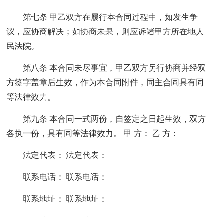
第七条 甲乙双方在履行本合同过程中，如发生争
议，应协商解决；如协商未果，则应诉诸甲方所在地人
民法院。
第八条 本合同未尽事宜，甲乙双方另行协商并经双
方签字盖章后生效，作为本合同附件，同主合同具有同
等法律效力。
第九条 本合同一式两份，自签定之日起生效，双方
各执一份，具有同等法律效力。 甲 方： 乙 方：
法定代表： 法定代表：
联系电话： 联系电话：
联系地址： 联系地址：