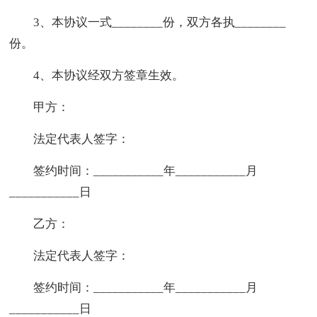
3、本协议一式________份，双方各执________
份。
4、本协议经双方签章生效。
甲方：
法定代表人签字：
签约时间：___________年___________月
___________日
乙方：
法定代表人签字：
签约时间：___________年___________月
___________日