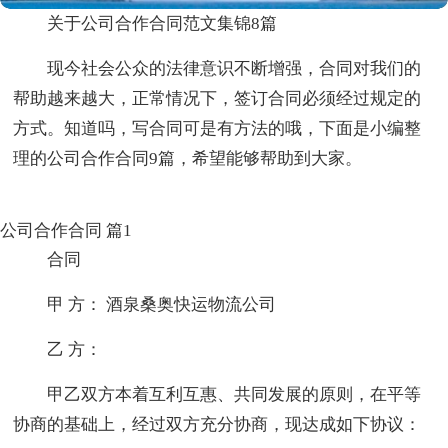
关于公司合作合同范文集锦8篇
现今社会公众的法律意识不断增强，合同对我们的
帮助越来越大，正常情况下，签订合同必须经过规定的
方式。知道吗，写合同可是有方法的哦，下面是小编整
理的公司合作合同9篇，希望能够帮助到大家。
公司合作合同 篇1
合同
甲 方： 酒泉桑奥快运物流公司
乙 方：
甲乙双方本着互利互惠、共同发展的原则，在平等
协商的基础上，经过双方充分协商，现达成如下协议：