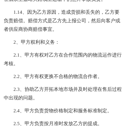
1.14、因为乙方原因，造成货损和丢失的，乙方要
负责赔偿。赔偿方式是乙方先上报公司，然后向客户或
者供应商协商赔偿事宜。
2、甲方权利和义务：
2.1、甲方有权对乙方在合作范围内的物流运作进行
考核。
2.2、甲方有权更换不合格的物流合作者。
2.3、协助乙方开拓本地市场并及时处理在售后过程
中出现的问题。
2.4、甲方负责货物价格制定和服务标准制定。
2.5、甲方负责按月准时发放乙方的提成。